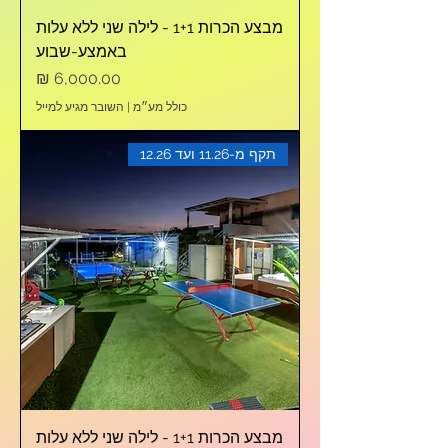
מבצע הכרות 1+1 - לילה שני ללא עלות
באמצע-שבוע
מחיר
כולל מע״מ
|
השובר מגיע למייל
תקף מ-11.26 ועד 12.26
מבצע הכרות 1+1 - לילה שני ללא עלות