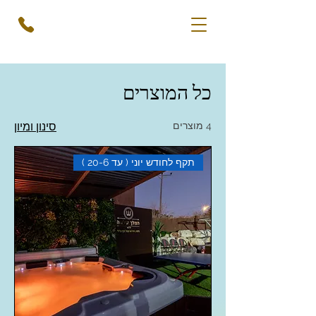
כל המוצרים
4 מוצרים
סינון ומיון
תקף לחודש יוני ( עד 20-6 )