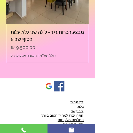
מבצע הכרות 1+1 - לילה שני ללא עלות
בסוף שבוע
מחיר
כולל מע״מ
|
השובר מגיע למייל
דף הבית
בלוג
צור קשר
התחייבות למחיר הטוב ביותר
המלצות מלקוחות
גלריית תמונות
מה הוילה מכילה