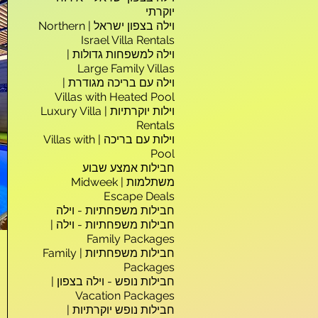
יוקרתי
וילה בצפון ישראל | Northern
Israel Villa Rentals
וילה למשפחות גדולות |
Large Family Villas
וילה עם בריכה מגודרת |
Villas with Heated Pool
וילות יוקרתיות | Luxury Villa
Rentals
וילות עם בריכה | Villas with
Pool
חבילות אמצע שבוע
משתלמות | Midweek
Escape Deals
חבילות משפחתיות - וילה
חבילות משפחתיות - וילה |
Family Packages
חבילות משפחתיות | Family
Packages
חבילות נופש - וילה בצפון |
Vacation Packages
חבילות נופש יוקרתיות |