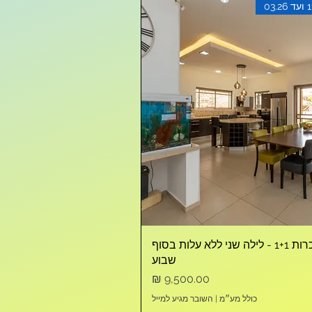
מבצע הכרות 1+1 - לילה שני ללא עלות בסוף
שבוע
מחיר
כולל מע״מ
|
השובר מגיע למייל