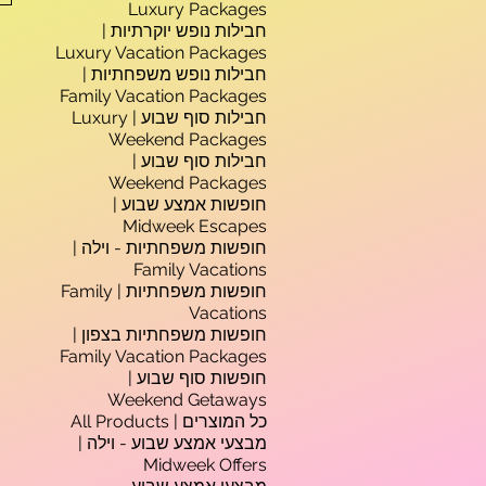
Luxury Packages
חבילות נופש יוקרתיות |
Luxury Vacation Packages
חבילות נופש משפחתיות |
Family Vacation Packages
חבילות סוף שבוע | Luxury
Weekend Packages
חבילות סוף שבוע |
Weekend Packages
חופשות אמצע שבוע |
Midweek Escapes
חופשות משפחתיות - וילה |
Family Vacations
חופשות משפחתיות | Family
Vacations
חופשות משפחתיות בצפון |
Family Vacation Packages
חופשות סוף שבוע |
Weekend Getaways
כל המוצרים | All Products
מבצעי אמצע שבוע - וילה |
Midweek Offers