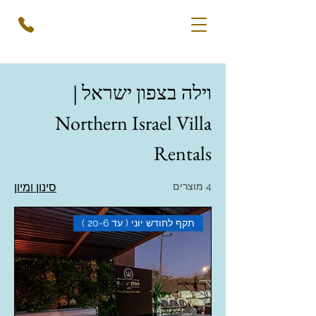
וילה בצפון ישראל |
Northern Israel Villa
Rentals
4 מוצרים
סינון ומיון
תקף לחודש יוני ( עד 20-6 )