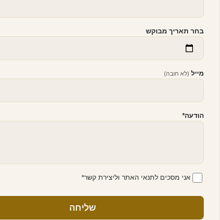
בחר תאריך מבוקש
מייל
(לא חובה)
הודעה
*
אני מסכים לתנאי האתר וליצירת קשר
*
שליחה