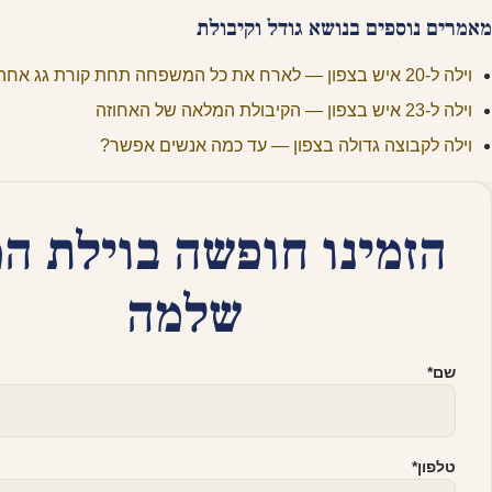
מאמרים נוספים בנושא גודל וקיבולת
וילה ל-20 איש בצפון — לארח את כל המשפחה תחת קורת גג אחת
וילה ל-23 איש בצפון — הקיבולת המלאה של האחוזה
וילה לקבוצה גדולה בצפון — עד כמה אנשים אפשר?
הזמינו חופשה בוילת ה
שלמה
שם
*
טלפון
*