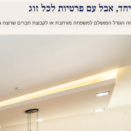
יחד, אבל עם פרטיות לכל זוג
זה הגודל המושלם למשפחה מורחבת או לקבוצת חברים שרוצה גם ל