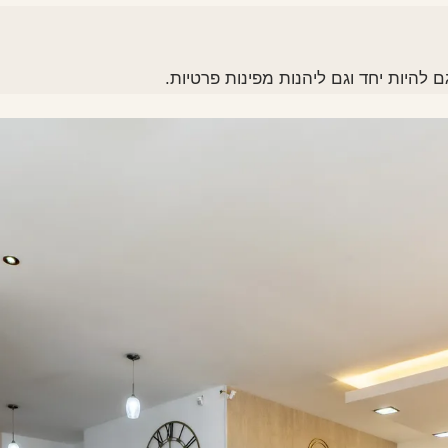
היות יחד וגם ליהנות מפינות פרטיות.